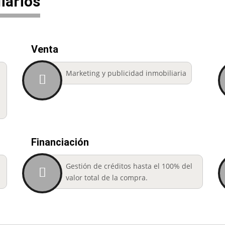
iarios
Venta
Marketing y publicidad inmobiliaria
n
Financiación
e
Gestión de créditos hasta el 100% del
valor total de la compra.