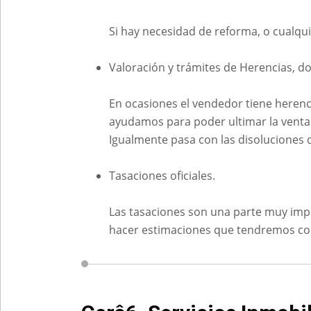
Si hay necesidad de reforma, o cualq
Valoración y trámites de Herencias, d
En ocasiones el vendedor tiene herenc
ayudamos para poder ultimar la venta
Igualmente pasa con las disoluciones
Tasaciones oficiales.
Las tasaciones son una parte muy imp
hacer estimaciones que tendremos com