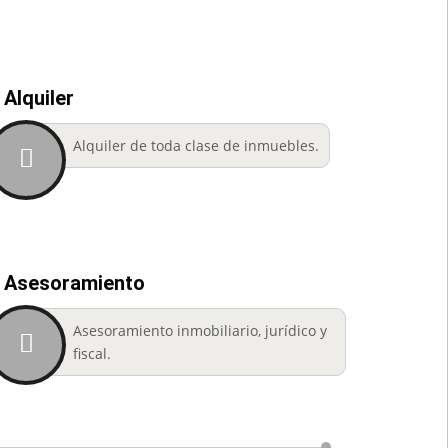
Alquiler
Alquiler de toda clase de inmuebles.
Asesoramiento
Asesoramiento inmobiliario, jurídico y
fiscal.