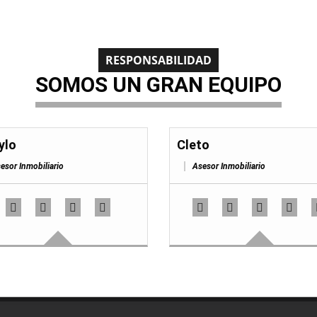
RESPONSABILIDAD
SOMOS UN GRAN EQUIPO
ylo
Cleto
esor Inmobiliario
Asesor Inmobiliario