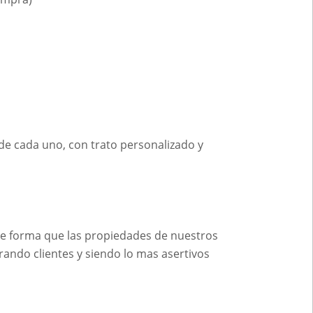
de cada uno, con trato personalizado y
 de forma que las propiedades de nuestros
trando clientes y siendo lo mas asertivos