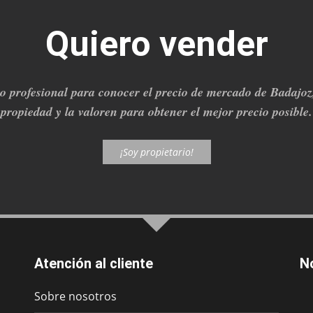
Quiero vender
to profesional para conocer el precio de mercado de Badajo
propiedad y la valoren para obtener el mejor precio posible.
¡Soy propietario!
Atención al cliente
N
Sobre nosotros