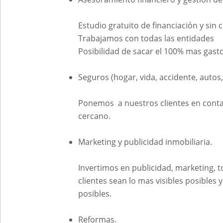
Estudio gratuito de financiación y si
Trabajamos con todas las entidades
Posibilidad de sacar el 100% mas gasto
Seguros (hogar, vida, accidente, autos
Ponemos a nuestros clientes en contac
cercano.
Marketing y publicidad inmobiliaria.
Invertimos en publicidad, marketing, 
clientes sean lo mas visibles posibles 
posibles.
Reformas.